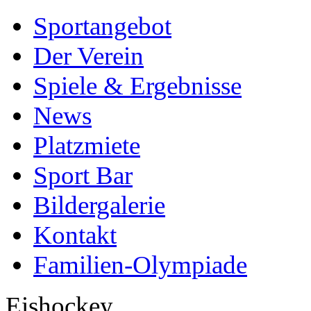
Sportangebot
Der Verein
Spiele & Ergebnisse
News
Platzmiete
Sport Bar
Bildergalerie
Kontakt
Familien-Olympiade
Eishockey