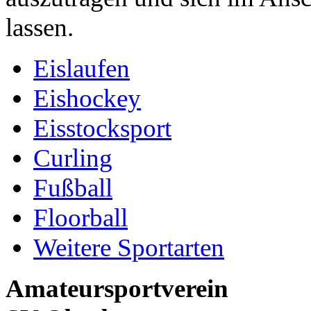
lassen.
Eislaufen
Eishockey
Eisstocksport
Curling
Fußball
Floorball
Weitere Sportarten
Amateursportverein