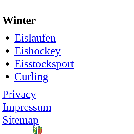
Winter
Eislaufen
Eishockey
Eisstocksport
Curling
Privacy
Impressum
Sitemap