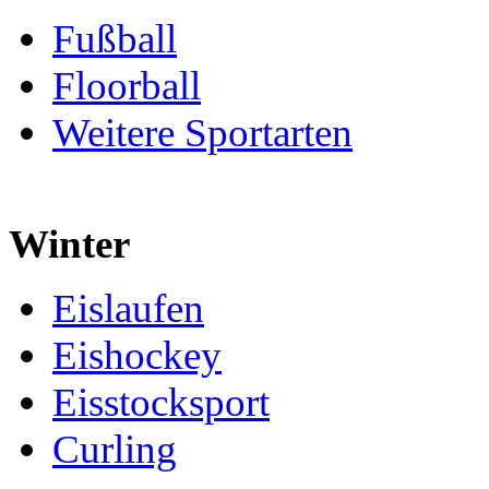
Fußball
Floorball
Weitere Sportarten
Winter
Eislaufen
Eishockey
Eisstocksport
Curling