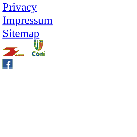
Privacy
Impressum
Sitemap