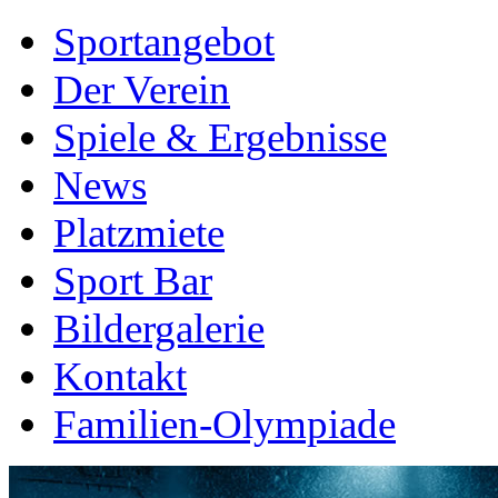
Sportangebot
Der Verein
Spiele & Ergebnisse
News
Platzmiete
Sport Bar
Bildergalerie
Kontakt
Familien-Olympiade