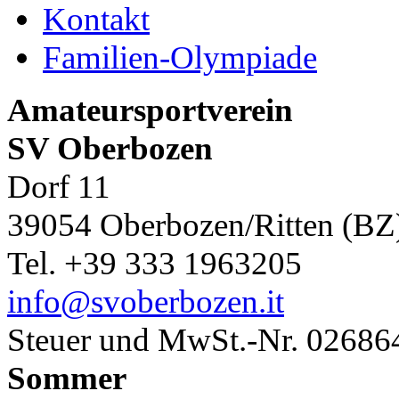
Kontakt
Familien-Olympiade
Amateursportverein
SV Oberbozen
Dorf 11
39054 Oberbozen/Ritten (BZ
Tel. +39 333 1963205
info@svoberbozen.it
Steuer und MwSt.-Nr. 0268
Sommer