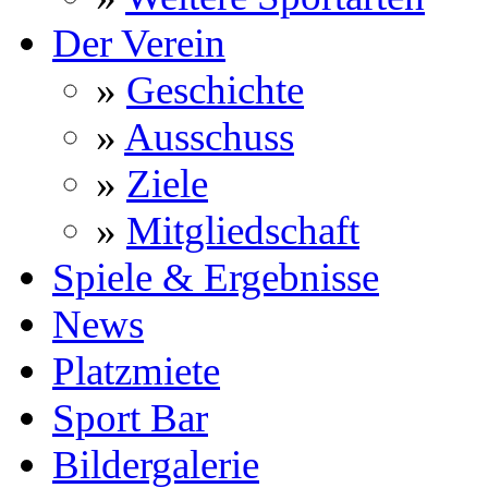
Der Verein
»
Geschichte
»
Ausschuss
»
Ziele
»
Mitgliedschaft
Spiele & Ergebnisse
News
Platzmiete
Sport Bar
Bildergalerie