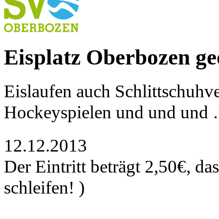
Eisplatz Oberbozen ge
Eislaufen auch Schlittschuhve
Hockeyspielen und und und 
12.12.2013
Der Eintritt beträgt 2,50€, da
schleifen! )