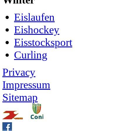
Eislaufen
Eishockey
Eisstocksport
Curling
Privacy
Impressum
Sitemap