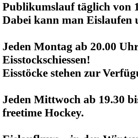
Publikumslauf täglich von 
Dabei kann man Eislaufen u
Jeden Montag ab 20.00 Uhr 
Eisstockschiessen!
Eisstöcke stehen zur Verfüg
Jeden Mittwoch ab 19.30 b
freetime Hockey.