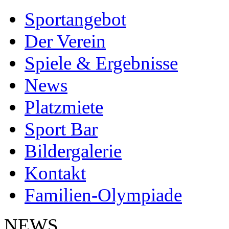
Sportangebot
Der Verein
Spiele & Ergebnisse
News
Platzmiete
Sport Bar
Bildergalerie
Kontakt
Familien-Olympiade
NEWS