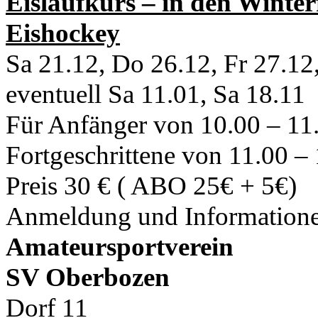
Eislaufkurs – in den Winterf
Eishockey
Sa 21.12, Do 26.12, Fr 27.12
eventuell Sa 11.01, Sa 18.11
Für Anfänger von 10.00 – 11
Fortgeschrittene von 11.00 –
Preis 30 € ( ABO 25€ + 5€)
Anmeldung und Informatione
Amateursportverein
SV Oberbozen
Dorf 11