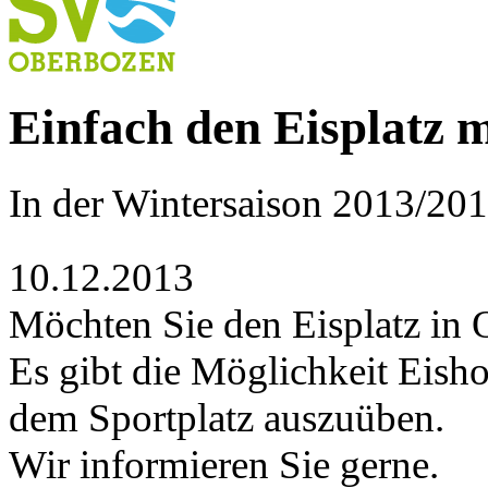
Einfach den Eisplatz m
In der Wintersaison 2013/20
10.12.2013
Möchten Sie den Eisplatz in
Es gibt die Möglichkeit Eisho
dem Sportplatz auszuüben.
Wir informieren Sie gerne.