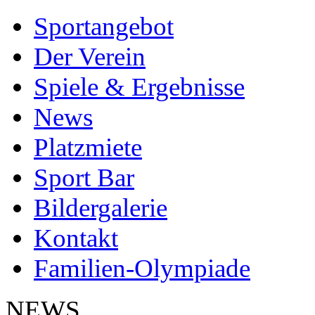
Sportangebot
Der Verein
Spiele & Ergebnisse
News
Platzmiete
Sport Bar
Bildergalerie
Kontakt
Familien-Olympiade
NEWS