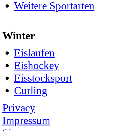
Weitere Sportarten
Winter
Eislaufen
Eishockey
Eisstocksport
Curling
Privacy
Impressum