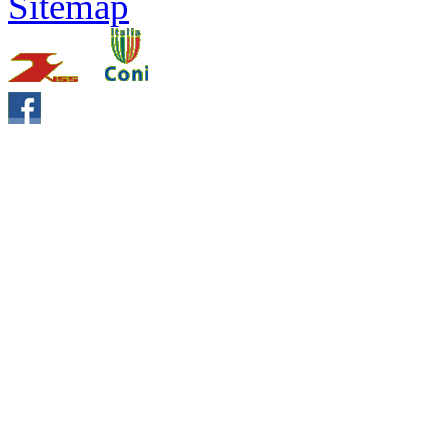
Sitemap