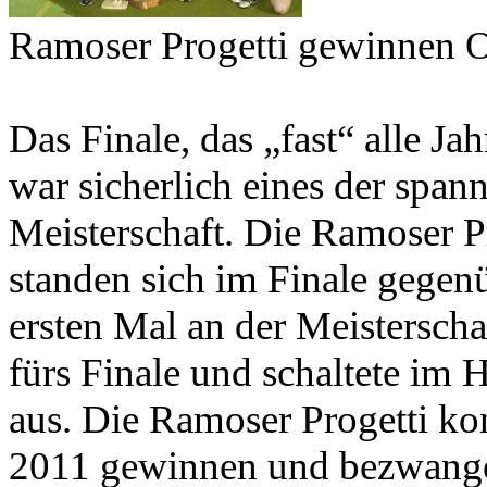
Ramoser Progetti gewinnen O
Das Finale, das „fast“ alle Ja
war sicherlich eines der span
Meisterschaft. Die Ramoser 
standen sich im Finale gege
ersten Mal an der Meisterschaf
fürs Finale und schaltete im H
aus. Die Ramoser Progetti kon
2011 gewinnen und bezwange