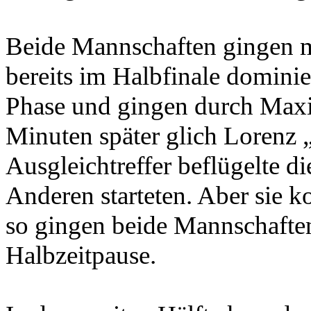
Beide Mannschaften gingen 
bereits im Halbfinale domini
Phase und gingen durch Maxi
Minuten später glich Lorenz 
Ausgleichtreffer beflügelte di
Anderen starteten. Aber sie k
so gingen beide Mannschafte
Halbzeitpause.