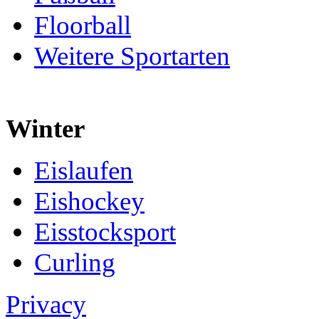
Floorball
Weitere Sportarten
Winter
Eislaufen
Eishockey
Eisstocksport
Curling
Privacy