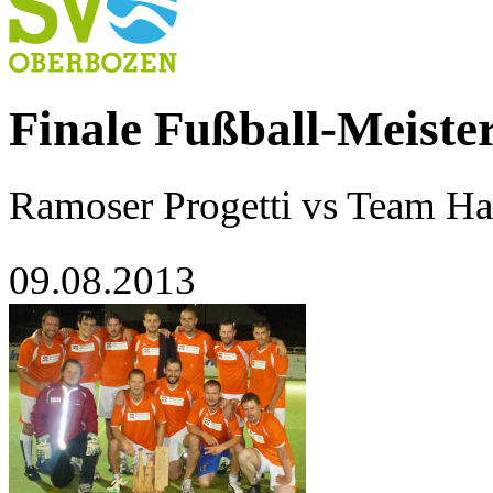
Finale Fußball-Meiste
Ramoser Progetti vs Team Ha
09.08.2013