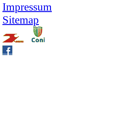
Impressum
Sitemap