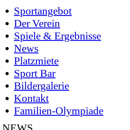
Sportangebot
Der Verein
Spiele & Ergebnisse
News
Platzmiete
Sport Bar
Bildergalerie
Kontakt
Familien-Olympiade
NEWS