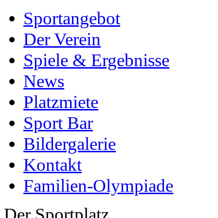
Sportangebot
Der Verein
Spiele & Ergebnisse
News
Platzmiete
Sport Bar
Bildergalerie
Kontakt
Familien-Olympiade
Der Sportplatz