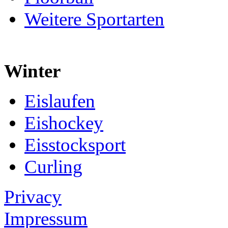
Weitere Sportarten
Winter
Eislaufen
Eishockey
Eisstocksport
Curling
Privacy
Impressum