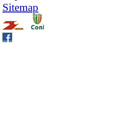
Sitemap